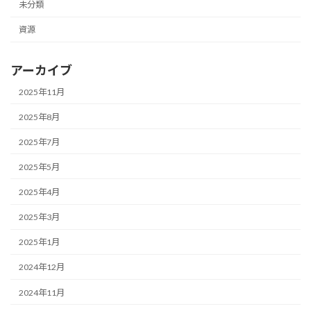
未分類
資源
アーカイブ
2025年11月
2025年8月
2025年7月
2025年5月
2025年4月
2025年3月
2025年1月
2024年12月
2024年11月